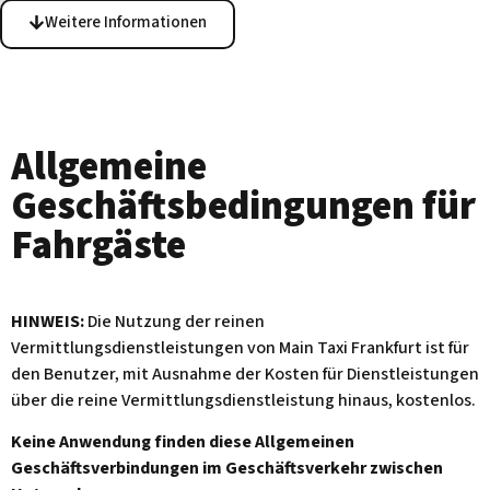
Weitere Informationen
Allgemeine
Geschäftsbedingungen für
Fahrgäste
HINWEIS:
Die Nutzung der reinen
Vermittlungsdienstleistungen von Main Taxi Frankfurt ist für
den Benutzer, mit Ausnahme der Kosten für Dienstleistungen
über die reine Vermittlungsdienstleistung hinaus, kostenlos.
Keine Anwendung finden diese Allgemeinen
Geschäftsverbindungen im Geschäftsverkehr zwischen