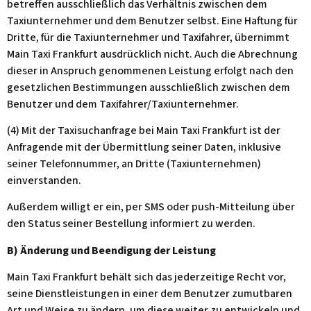
betreffen ausschließlich das Verhältnis zwischen dem
Taxiunternehmer und dem Benutzer selbst. Eine Haftung für
Dritte, für die Taxiunternehmer und Taxifahrer, übernimmt
Main Taxi Frankfurt ausdrücklich nicht. Auch die Abrechnung
dieser in Anspruch genommenen Leistung erfolgt nach den
gesetzlichen Bestimmungen ausschließlich zwischen dem
Benutzer und dem Taxifahrer/Taxiunternehmer.
(4) Mit der Taxisuchanfrage bei Main Taxi Frankfurt ist der
Anfragende mit der Übermittlung seiner Daten, inklusive
seiner Telefonnummer, an Dritte (Taxiunternehmen)
einverstanden.
Außerdem willigt er ein, per SMS oder push-Mitteilung über
den Status seiner Bestellung informiert zu werden.
B) Änderung und Beendigung der Leistung
Main Taxi Frankfurt behält sich das jederzeitige Recht vor,
seine Dienstleistungen in einer dem Benutzer zumutbaren
Art und Weise zu ändern, um diese weiter zu entwickeln und