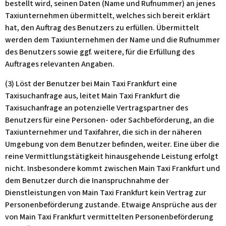
bestellt wird, seinen Daten (Name und Rufnummer) an jenes
Taxiunternehmen übermittelt, welches sich bereit erklärt
hat, den Auftrag des Benutzers zu erfüllen. Übermittelt
werden dem Taxiunternehmen der Name und die Rufnummer
des Benutzers sowie ggf. weitere, für die Erfüllung des
Auftrages relevanten Angaben.
(3) Löst der Benutzer bei Main Taxi Frankfurt eine
Taxisuchanfrage aus, leitet Main Taxi Frankfurt die
Taxisuchanfrage an potenzielle Vertragspartner des
Benutzers für eine Personen- oder Sachbeförderung, an die
Taxiunternehmer und Taxifahrer, die sich in der näheren
Umgebung von dem Benutzer befinden, weiter. Eine über die
reine Vermittlungstätigkeit hinausgehende Leistung erfolgt
nicht. Insbesondere kommt zwischen Main Taxi Frankfurt und
dem Benutzer durch die Inanspruchnahme der
Dienstleistungen von Main Taxi Frankfurt kein Vertrag zur
Personenbeförderung zustande. Etwaige Ansprüche aus der
von Main Taxi Frankfurt vermittelten Personenbeförderung