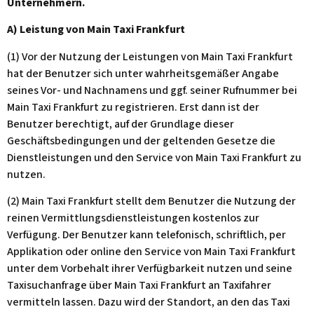
Unternehmern.
A) Leistung von Main Taxi Frankfurt
(1) Vor der Nutzung der Leistungen von Main Taxi Frankfurt
hat der Benutzer sich unter wahrheitsgemäßer Angabe
seines Vor- und Nachnamens und ggf. seiner Rufnummer bei
Main Taxi Frankfurt zu registrieren. Erst dann ist der
Benutzer berechtigt, auf der Grundlage dieser
Geschäftsbedingungen und der geltenden Gesetze die
Dienstleistungen und den Service von Main Taxi Frankfurt zu
nutzen.
(2) Main Taxi Frankfurt stellt dem Benutzer die Nutzung der
reinen Vermittlungsdienstleistungen kostenlos zur
Verfügung. Der Benutzer kann telefonisch, schriftlich, per
Applikation oder online den Service von Main Taxi Frankfurt
unter dem Vorbehalt ihrer Verfügbarkeit nutzen und seine
Taxisuchanfrage über Main Taxi Frankfurt an Taxifahrer
vermitteln lassen. Dazu wird der Standort, an den das Taxi