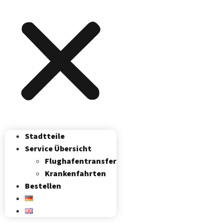
Stadtteile
Service Übersicht
Flughafen­transfer
Krankenfahrten
Bestellen