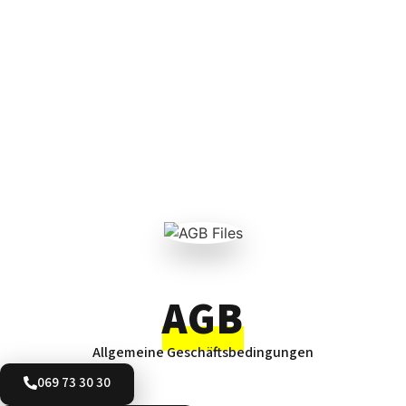
AGB
Allgemeine Geschäftsbedingungen
069 73 30 30