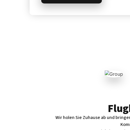
Flug
Wir holen Sie Zuhause ab und bringe
Komm