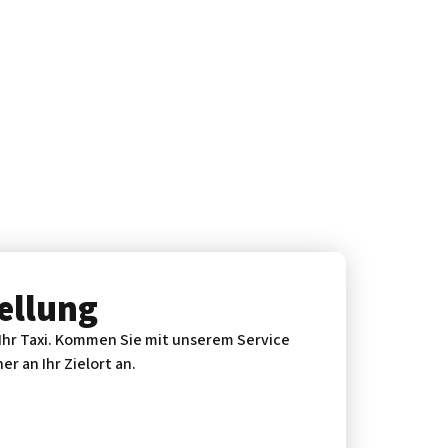
ellung
t Ihr Taxi. Kommen Sie mit unserem Service
er an Ihr Zielort an.