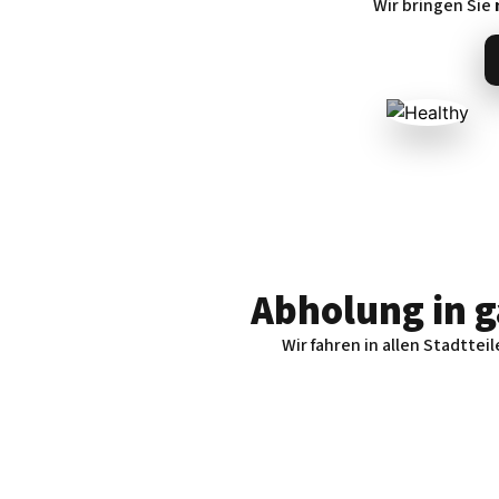
Wir bringen Sie
Abholung in g
Wir fahren in allen Stadtte