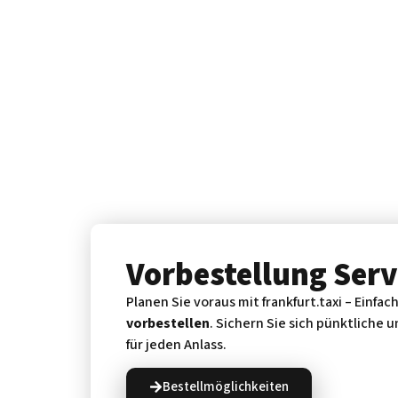
Vorbe­stellung Serv
Planen Sie voraus mit frankfurt.taxi – Einfa
vorbestellen
. Sichern Sie sich pünktliche 
für jeden Anlass.
Bestellmöglichkeiten