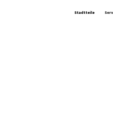
Stadtteile
Serv