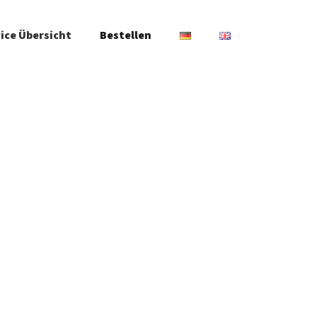
ice Übersicht
Bestellen