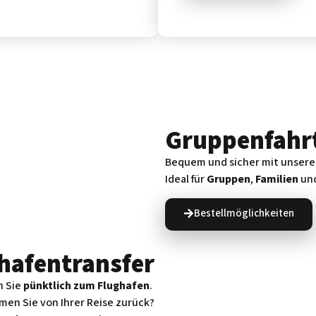
Gruppenfahr
Bequem und sicher mit unser
Ideal für
Gruppen
,
Familien
un
Bestellmöglichkeiten
hafentransfer
n Sie
pünktlich zum Flughafen
.
en Sie von Ihrer Reise zurück?