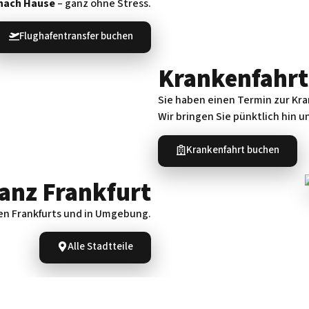
nach Hause
– ganz ohne Stress.
Flughafentransfer buchen
Krankenfahrt
Sie haben einen Termin zur Kr
Wir bringen Sie pünktlich hin 
Krankenfahrt buchen
anz Frankfurt
ilen Frankfurts und in Umgebung.
Alle Stadtteile