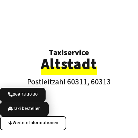
Taxiservice
Altstadt
Postleitzahl 60311, 60313
069 73 30 30
Taxi bestellen
Weitere Informationen