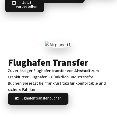
Jetzt
vorbestellen
Flughafen Transfer
Zuverlässiger Flughafentransfer von
Altstadt
zum
Frankfurter Flughafen – Pünktlich und stressfrei.
Buchen Sie jetzt bei frankfurt.taxi für komfortable und
sichere Fahrten.
Flughafentransfer buchen