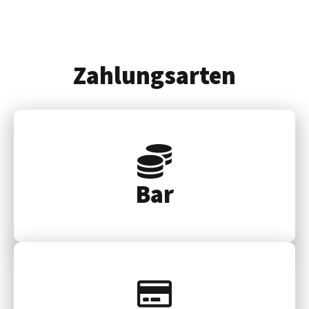
Zahlungsarten
Bar