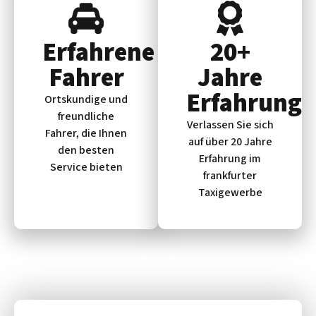
Erfahrene
20+
Fahrer
Jahre
Erfahrung
Ortskundige und
freundliche
Verlassen Sie sich
Fahrer, die Ihnen
auf über 20 Jahre
den besten
Erfahrung im
Service bieten
frankfurter
Taxigewerbe