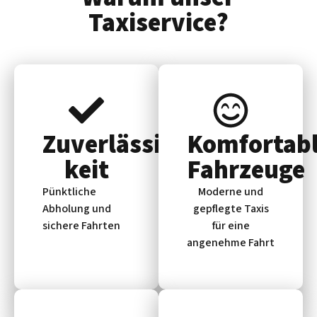
Taxiservice?
Zuverlässig­
Komfortab
keit
Fahrzeuge
Pünktliche
Moderne und
Abholung und
gepflegte Taxis
sichere Fahrten
für eine
angenehme Fahrt