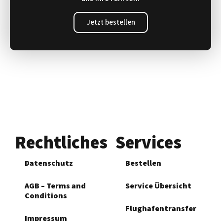
Jetzt bestellen
Rechtliches
Services
Datenschutz
Bestellen
AGB – Terms and
Service Übersicht
Conditions
Flughafen­transfer
Impressum