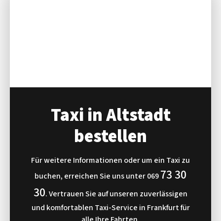
Taxi in Altstadt
bestellen
Für weitere Informationen oder um ein Taxi zu
73 30
buchen, erreichen Sie uns unter
069
30
. Vertrauen Sie auf unseren zuverlässigen
und komfortablen Taxi-Service in Frankfurt für
alle Ihre Fahrten.