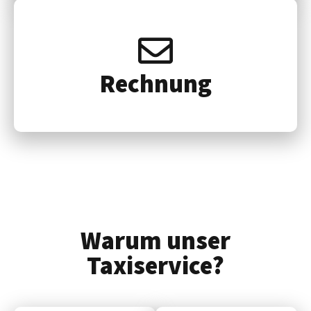
Rech­nung
Warum unser
Taxiservice?