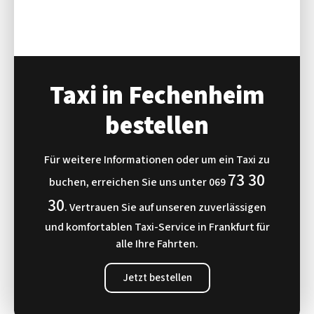
Taxi in Fechenheim
bestellen
Für weitere Informationen oder um ein Taxi zu
73 30
buchen, erreichen Sie uns unter
069
30
. Vertrauen Sie auf unseren zuverlässigen
und komfortablen Taxi-Service in Frankfurt für
alle Ihre Fahrten.
Jetzt bestellen