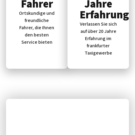
Fahrer
Jahre
Erfahrung
Ortskundige und
freundliche
Verlassen Sie sich
Fahrer, die Ihnen
auf über 20 Jahre
den besten
Erfahrung im
Service bieten
frankfurter
Taxigewerbe