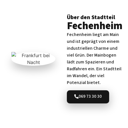
Über den Stadtteil
Fechenheim
Fechenheim liegt am Main
und ist geprägt von einem
industriellen Charme und
viel Grün. Der Mainbogen
lädt zum Spazieren und
Radfahren ein. Ein Stadtteil
im Wandel, der viel
Potenzial bietet.
069 73 30 30