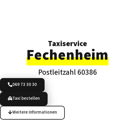
Taxiservice
Fechenheim
Postleitzahl 60386
069 73 30 30
Taxi bestellen
Weitere Informationen