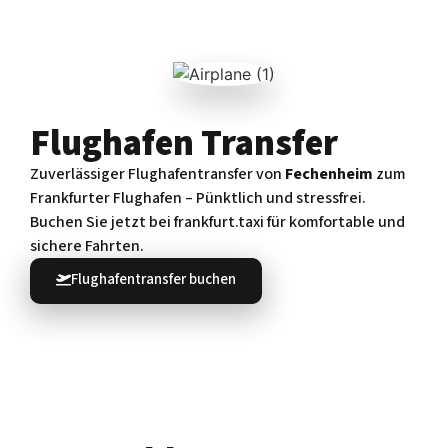
Flughafen Transfer
Zuverlässiger Flughafentransfer von
Fechenheim
zum
Frankfurter Flughafen – Pünktlich und stressfrei.
Buchen Sie jetzt bei frankfurt.taxi für komfortable und
sichere Fahrten.
Flughafentransfer buchen