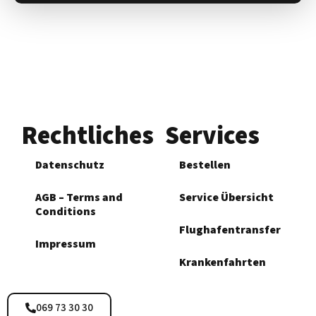
Rechtliches
Services
Datenschutz
Bestellen
AGB – Terms and
Service Übersicht
Conditions
Flughafen­transfer
Impressum
Krankenfahrten
069 73 30 30