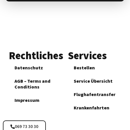
Rechtliches
Services
Datenschutz
Bestellen
AGB – Terms and
Service Übersicht
Conditions
Flughafen­transfer
Impressum
Krankenfahrten
069 73 30 30