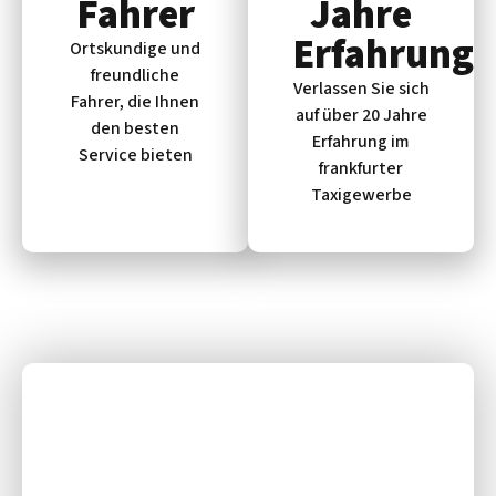
Fahrer
Jahre
Erfahrung
Ortskundige und
freundliche
Verlassen Sie sich
Fahrer, die Ihnen
auf über 20 Jahre
den besten
Erfahrung im
Service bieten
frankfurter
Taxigewerbe