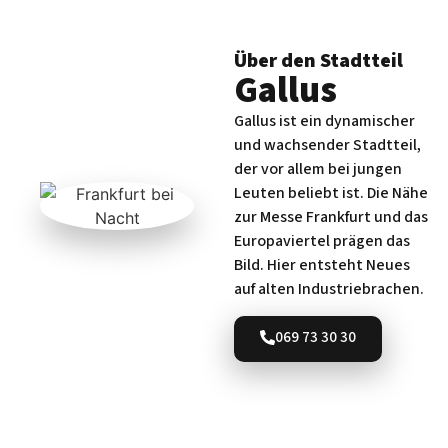
Über den Stadtteil
Gallus
Gallus ist ein dynamischer
und wachsender Stadtteil,
der vor allem bei jungen
Leuten beliebt ist. Die Nähe
zur Messe Frankfurt und das
Europaviertel prägen das
Bild. Hier entsteht Neues
auf alten Industriebrachen.
069 73 30 30