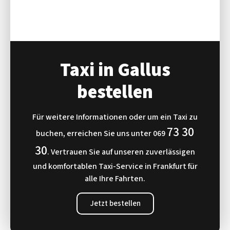
Taxi in Gallus
bestellen
Für weitere Informationen oder um ein Taxi zu
73 30
buchen, erreichen Sie uns unter
069
30
. Vertrauen Sie auf unseren zuverlässigen
und komfortablen Taxi-Service in Frankfurt für
alle Ihre Fahrten.
Jetzt bestellen