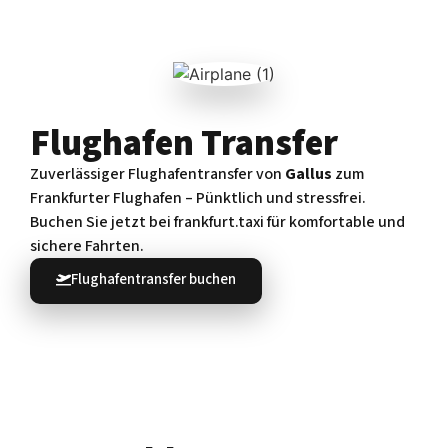
Flughafen Transfer
Zuverlässiger Flughafentransfer von
Gallus
zum
Frankfurter Flughafen – Pünktlich und stressfrei.
Buchen Sie jetzt bei frankfurt.taxi für komfortable und
sichere Fahrten.
Flughafentransfer buchen