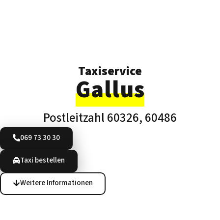
Taxiservice
Gallus
Postleitzahl 60326, 60486
069 73 30 30
Taxi bestellen
Weitere Informationen