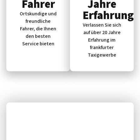
Fahrer
Jahre
Erfahrung
Ortskundige und
freundliche
Verlassen Sie sich
Fahrer, die Ihnen
auf über 20 Jahre
den besten
Erfahrung im
Service bieten
frankfurter
Taxigewerbe