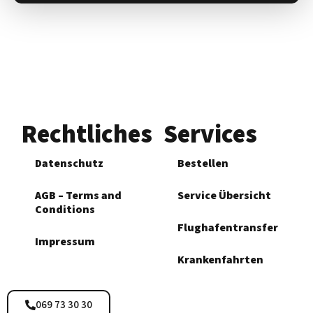
Rechtliches
Services
Datenschutz
Bestellen
AGB – Terms and
Service Übersicht
Conditions
Flughafen­transfer
Impressum
Krankenfahrten
069 73 30 30