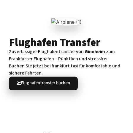
Flughafen Transfer
Zuverlässiger Flughafentransfer von
Ginnheim
zum
Frankfurter Flughafen – Pünktlich und stressfrei.
Buchen Sie jetzt bei frankfurt.taxi für komfortable und
sichere Fahrten.
Flughafentransfer buchen