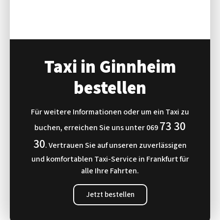
Taxi in Ginnheim
bestellen
Für weitere Informationen oder um ein Taxi zu
73 30
buchen, erreichen Sie uns unter
069
30
. Vertrauen Sie auf unseren zuverlässigen
und komfortablen Taxi-Service in Frankfurt für
alle Ihre Fahrten.
Jetzt bestellen