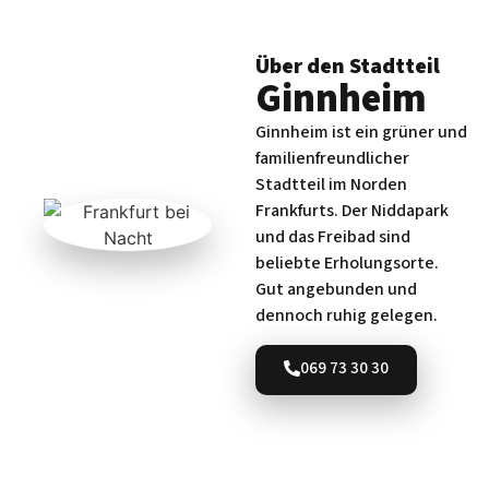
Über den Stadtteil
Ginnheim
Ginnheim ist ein grüner und
familienfreundlicher
Stadtteil im Norden
Frankfurts. Der Niddapark
und das Freibad sind
beliebte Erholungsorte.
Gut angebunden und
dennoch ruhig gelegen.
069 73 30 30