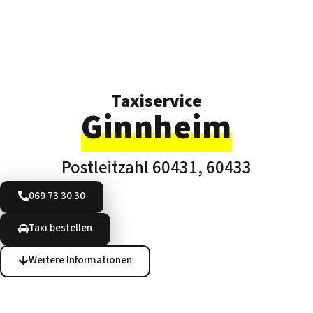
Taxiservice
Ginnheim
Postleitzahl 60431, 60433
069 73 30 30
Taxi bestellen
Weitere Informationen