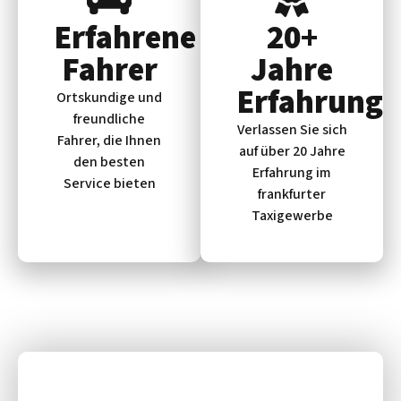
Erfahrene
20+
Fahrer
Jahre
Erfahrung
Ortskundige und
freundliche
Verlassen Sie sich
Fahrer, die Ihnen
auf über 20 Jahre
den besten
Erfahrung im
Service bieten
frankfurter
Taxigewerbe