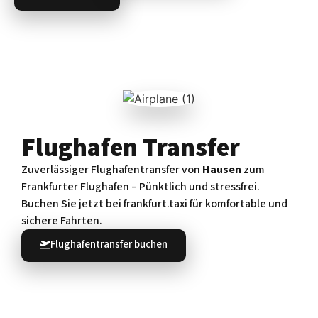
Flughafen Transfer
Zuverlässiger Flughafentransfer von
Hausen
zum
Frankfurter Flughafen – Pünktlich und stressfrei.
Buchen Sie jetzt bei frankfurt.taxi für komfortable und
sichere Fahrten.
Flughafentransfer buchen