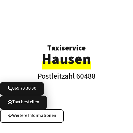
Taxiservice
Hausen
Postleitzahl 60488
069 73 30 30
Taxi bestellen
Weitere Informationen