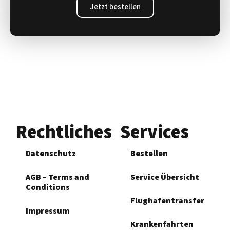
Jetzt bestellen
Rechtliches
Services
Datenschutz
Bestellen
AGB – Terms and
Service Übersicht
Conditions
Flughafen­transfer
Impressum
Krankenfahrten