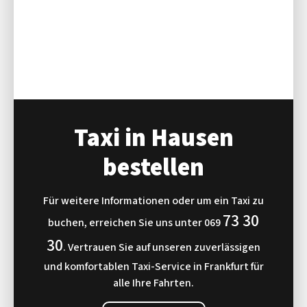
Taxi in Hausen
bestellen
Für weitere Informationen oder um ein Taxi zu
73 30
buchen, erreichen Sie uns unter
069
30
. Vertrauen Sie auf unseren zuverlässigen
und komfortablen Taxi-Service in Frankfurt für
alle Ihre Fahrten.