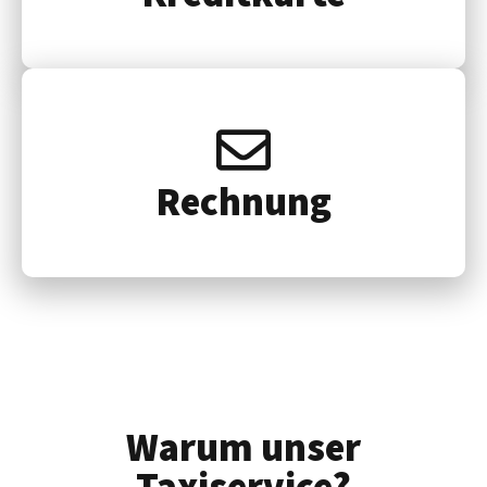
Rech­nung
Warum unser