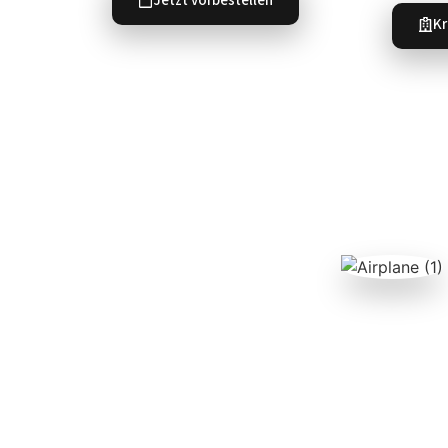
Jetzt vorbestellen
Kr