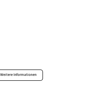
Weitere Informationen