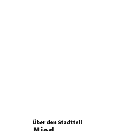
Über den Stadtteil