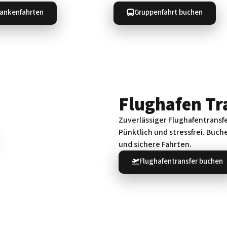
ankenfahrten
Gruppenfahrt buchen
Flughafen Tr
Zuverlässiger Flughafentransf
Pünktlich und stressfrei. Buche
und sichere Fahrten.
Flughafentransfer buchen