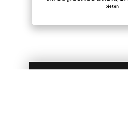
bieten
Für weitere Informationen oder um ein Taxi zu 