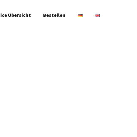
ice Übersicht
Bestellen