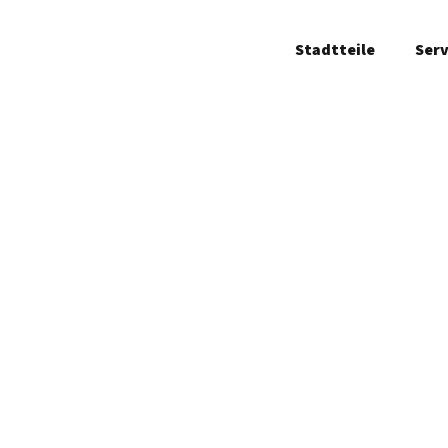
Stadtteile
Serv