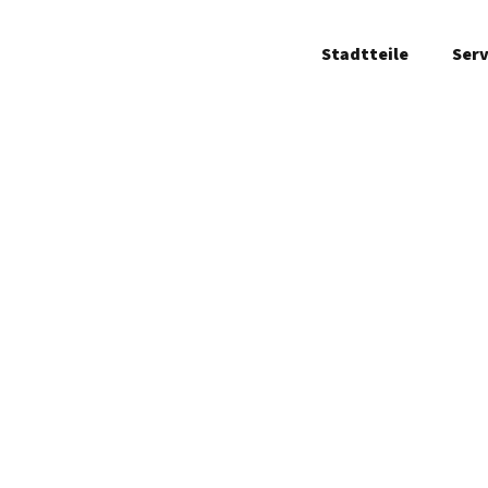
Stadtteile
Serv