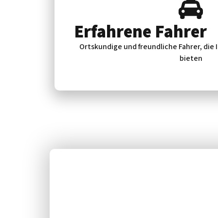
Erfahrene Fahrer
Ortskundige und freundliche Fahrer, die
bieten