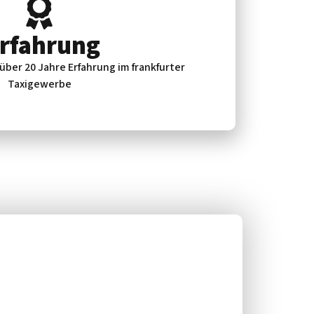
Erfahrung
 über 20 Jahre Erfahrung im frankfurter
Taxigewerbe