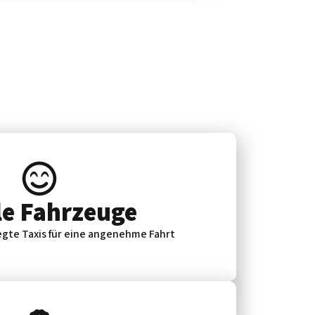
e Fahrzeuge
gte Taxis für eine angenehme Fahrt