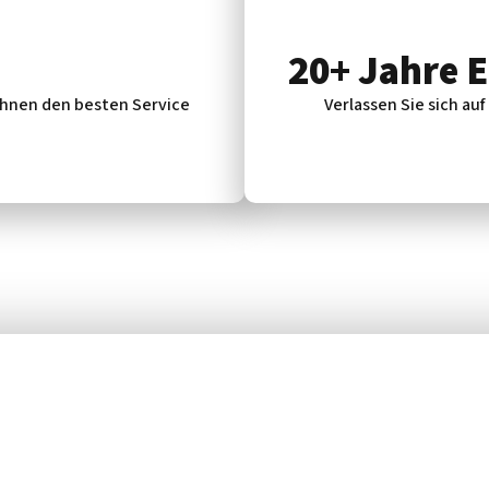
20+ Jahre 
 Ihnen den besten Service
Verlassen Sie sich auf