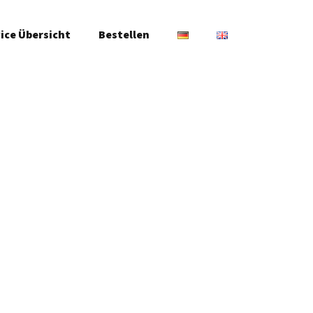
ice Übersicht
Bestellen