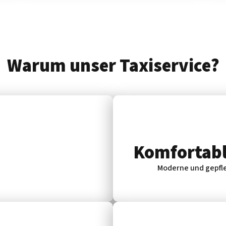
Warum unser Taxiservice?
Komfortabl
Moderne und gepfle