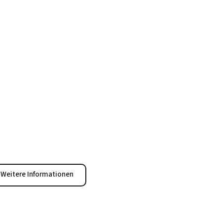
Weitere Informationen