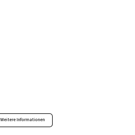
Weitere Informationen