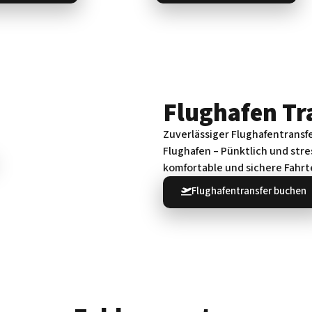
Flughafen Tr
Zuverlässiger Flughafentransf
Flughafen – Pünktlich und stress
komfortable und sichere Fahrt
Flughafentransfer buchen