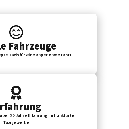
e Fahrzeuge
gte Taxis für eine angenehme Fahrt
Erfahrung
 über 20 Jahre Erfahrung im frankfurter
Taxigewerbe