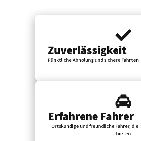
Zuverlässig­keit
Pünktliche Abholung und sichere Fahrten
Erfahrene Fahrer
Ortskundige und freundliche Fahrer, die
bieten