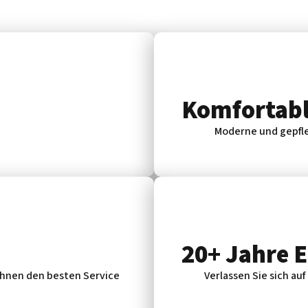
Komfortabl
Moderne und gepfle
20+ Jahre 
 Ihnen den besten Service
Verlassen Sie sich auf