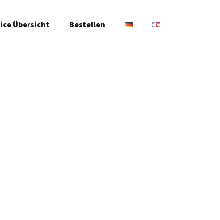
ice Übersicht
Bestellen