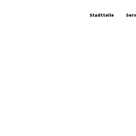
Stadtteile
Serv